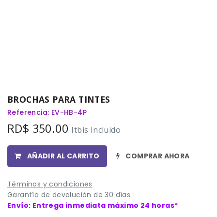
BROCHAS PARA TINTES
Referencia: EV-HB-4P
RD$
350.00
Itbis Incluido
AÑADIR AL CARRITO
COMPRAR AHORA
Términos y condiciones
Garantía de devolución de 30 días
Envío: Entrega inmediata máximo 24 horas*