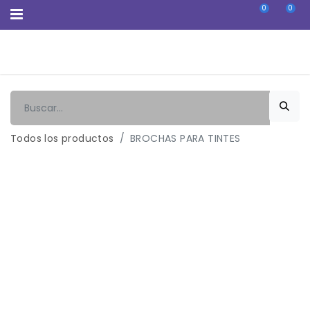
0
0
Todos los productos
BROCHAS PARA TINTES