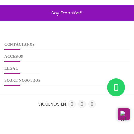
Soy Emoción!!
CONTÁCTANOS
ACCESOS
LEGAL
SOBRE NOSOTROS
SÍGUENOS EN:
Copyright © 2025
LIVESIENNA
Derechos Reservados