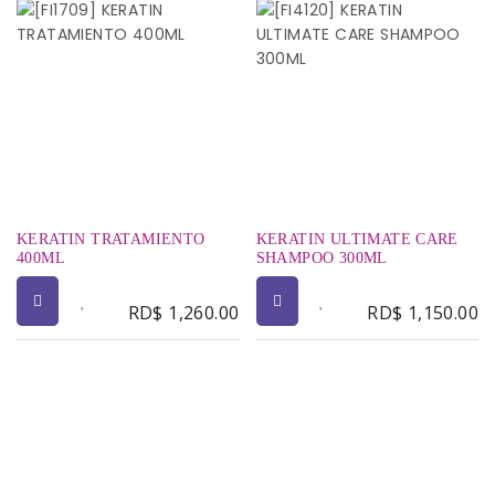
KERATIN TRATAMIENTO
KERATIN ULTIMATE CARE
400ML
SHAMPOO 300ML
RD$
1,260.00
RD$
1,150.00