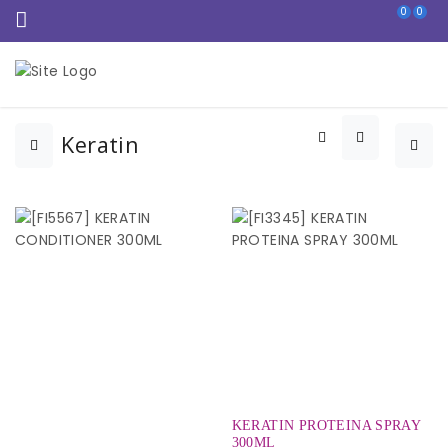
0
0
Keratin
KERATIN PROTEINA SPRAY
300ML