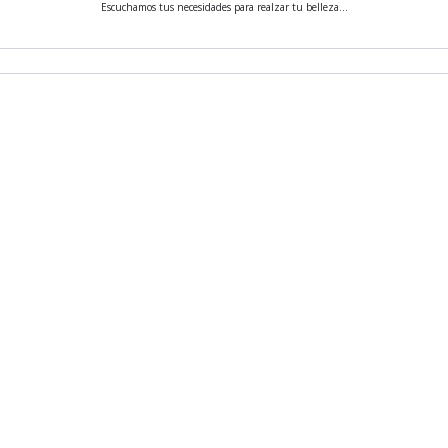
Escuchamos tus necesidades para realzar tu belleza...