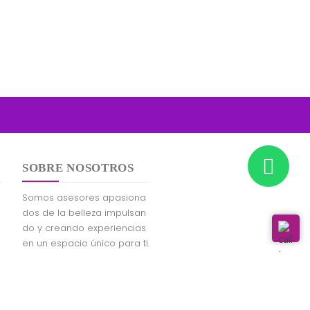
SOBRE NOSOTROS
Somos asesores apasiona
dos de la belleza impulsan
do y creando experiencias
en un espacio único para ti.