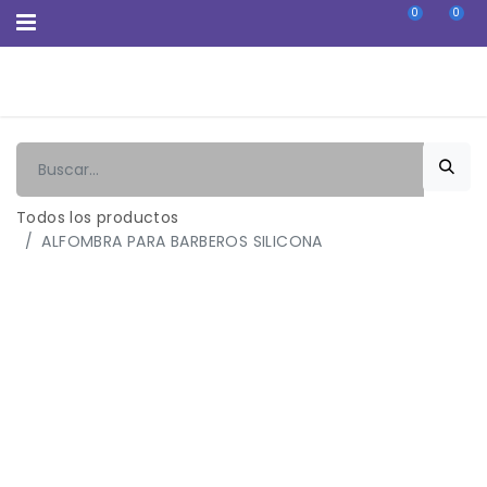
0
0
Todos los productos
ALFOMBRA PARA BARBEROS SILICONA